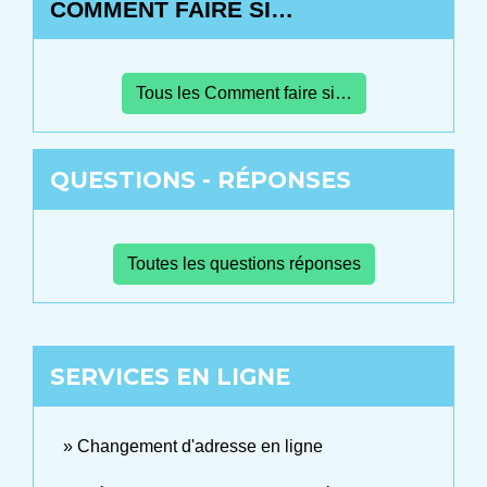
COMMENT FAIRE SI…
Tous les Comment faire si…
QUESTIONS - RÉPONSES
Toutes les questions réponses
SERVICES EN LIGNE
Changement d'adresse en ligne