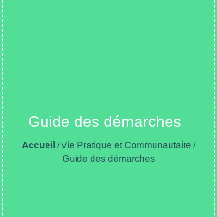
Guide des démarches
Accueil
Vie Pratique et Communautaire
/
/
Guide des démarches