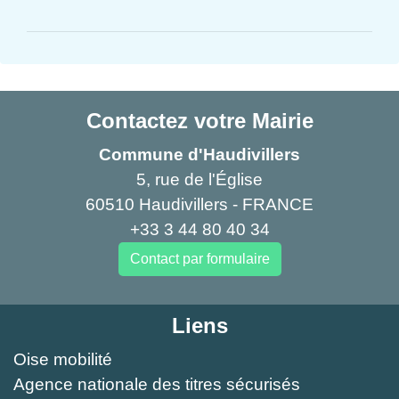
Contactez votre Mairie
Commune d'Haudivillers
5, rue de l'Église
60510 Haudivillers - FRANCE
+33 3 44 80 40 34
Contact par formulaire
Liens
Oise mobilité
Agence nationale des titres sécurisés