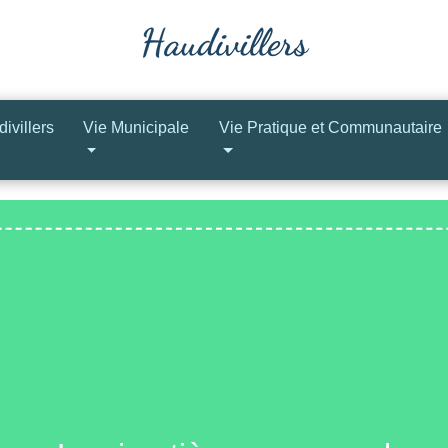
ivillers
Vie Municipale
Vie Pratique et Communautaire