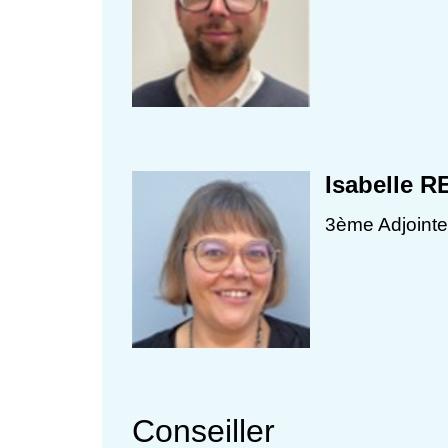
Isabelle 
3ème Adjointe
Conseiller