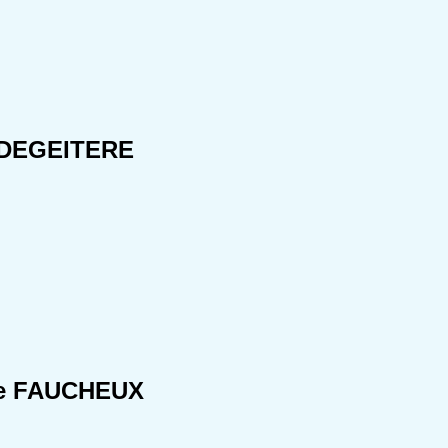
 DEGEITERE
re FAUCHEUX