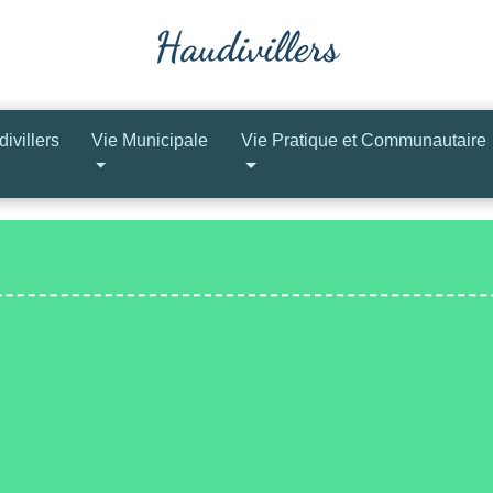
ivillers
Vie Municipale
Vie Pratique et Communautaire