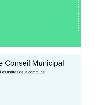
e Conseil Municipal
Les maires de la commune