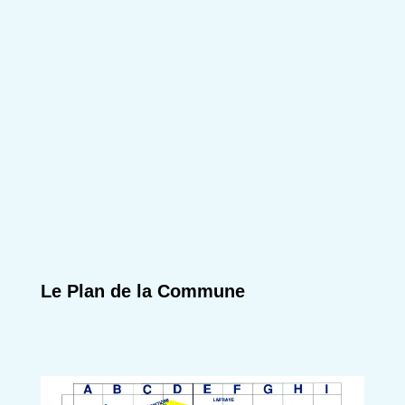
Le Plan de la Commune