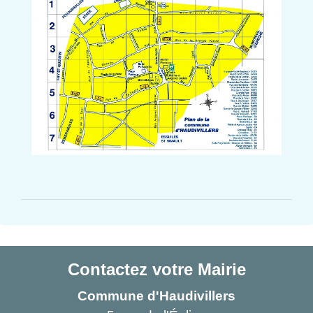
Contactez votre Mairie
Commune d'Haudivillers