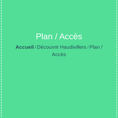
Plan / Accès
Accueil
Découvrir Haudivillers
Plan /
/
/
Accès