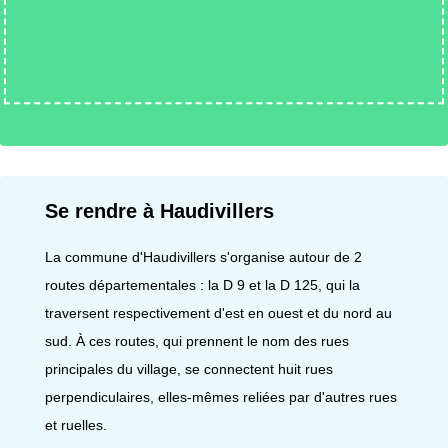
Se rendre à Haudivillers
La commune d'Haudivillers s'organise autour de 2
routes départementales : la D 9 et la D 125, qui la
traversent respectivement d'est en ouest et du nord au
sud. À ces routes, qui prennent le nom des rues
principales du village, se connectent huit rues
perpendiculaires, elles-mêmes reliées par d'autres rues
et ruelles.