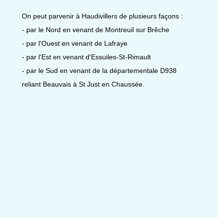
On peut parvenir à Haudivillers de plusieurs façons :
- par le Nord en venant de Montreuil sur Brêche
- par l'Ouest en venant de Lafraye
- par l'Est en venant d'Essuiles-St-Rimault
- par le Sud en venant de la départementale D938
reliant Beauvais à St Just en Chaussée.