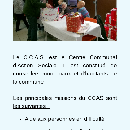
Le C.C.A.S. est le Centre Communal
d'Action Sociale. Il est constitué de
conseillers municipaux et d'habitants de
la commune
Les principales missions du CCAS sont
les suivantes :
Aide aux personnes en difficulté