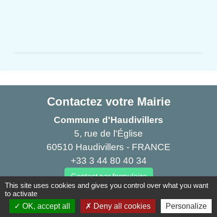
Contactez votre Mairie
Commune d'Haudivillers
5, rue de l'Église
60510 Haudivillers - FRANCE
+33 3 44 80 40 34
Contact par formulaire
This site uses cookies and gives you control over what you want
to activate
OK, accept all
Deny all cookies
Personalize
Liens