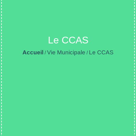
Le CCAS
Accueil
Vie Municipale
Le CCAS
/
/