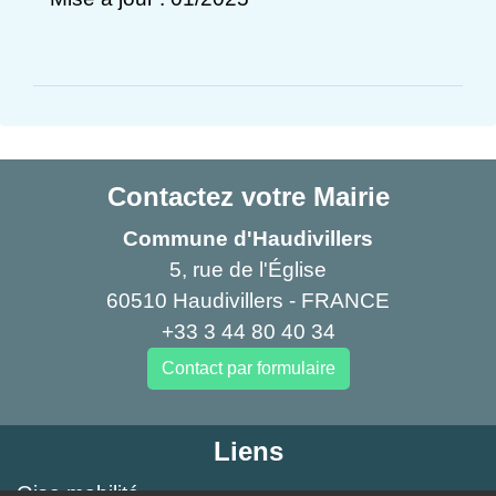
Contactez votre Mairie
Commune d'Haudivillers
5, rue de l'Église
60510 Haudivillers - FRANCE
+33 3 44 80 40 34
Contact par formulaire
Liens
Oise mobilité