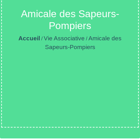
Amicale des Sapeurs-
Pompiers
Accueil
Vie Associative
Amicale des
/
/
Sapeurs-Pompiers