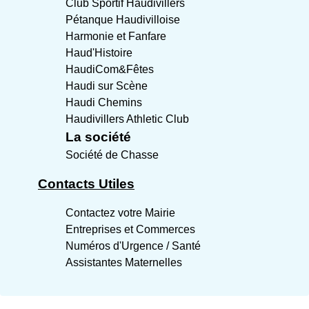
Club Sportif Haudivillers
Pétanque Haudivilloise
Harmonie et Fanfare
Haud'Histoire
HaudiCom&Fêtes
Haudi sur Scène
Haudi Chemins
Haudivillers Athletic Club
La société
Société de Chasse
Contacts Utiles
Contactez votre Mairie
Entreprises et Commerces
Numéros d'Urgence / Santé
Assistantes Maternelles