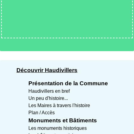
Découvrir Haudivillers
Présentation de la Commune
Haudivillers en bref
Un peu d'histoire...
Les Maires à travers l'histoire
Plan / Accès
Monuments et Bâtiments
Les monuments historiques