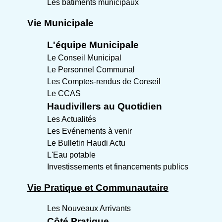
Les bâtiments municipaux
Vie Municipale
L'équipe Municipale
Le Conseil Municipal
Le Personnel Communal
Les Comptes-rendus de Conseil
Le CCAS
Haudivillers au Quotidien
Les Actualités
Les Evénements à venir
Le Bulletin Haudi Actu
L'Eau potable
Investissements et financements publics
Vie Pratique et Communautaire
Les Nouveaux Arrivants
Côté Pratique