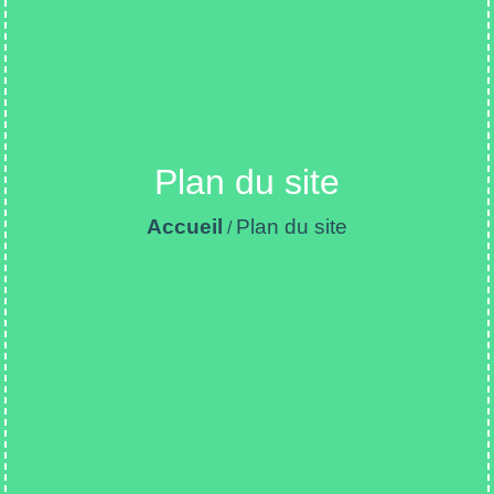
Plan du site
Accueil
Plan du site
/