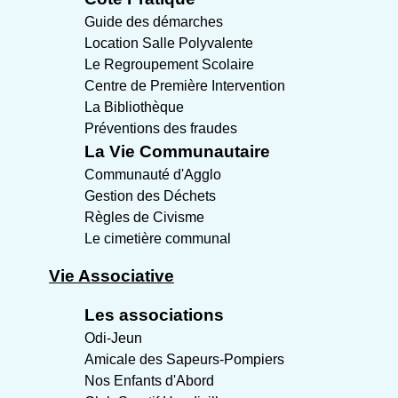
Guide des démarches
Location Salle Polyvalente
Le Regroupement Scolaire
Centre de Première Intervention
La Bibliothèque
Préventions des fraudes
La Vie Communautaire
Communauté d'Agglo
Gestion des Déchets
Règles de Civisme
Le cimetière communal
Vie Associative
Les associations
Odi-Jeun
Amicale des Sapeurs-Pompiers
Nos Enfants d'Abord