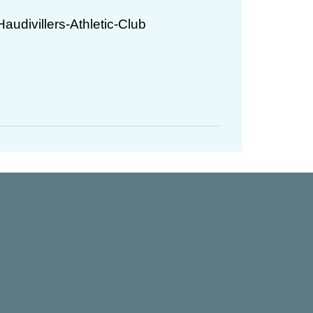
udivillers-Athletic-Club