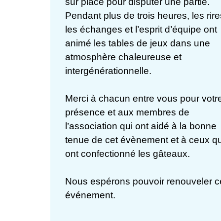
sur place pour disputer une partie.
Pendant plus de trois heures, les rire
les échanges et l’esprit d’équipe ont
animé les tables de jeux dans une
atmosphère chaleureuse et
intergénérationnelle.
Merci à chacun entre vous pour votr
présence et aux membres de
l’association qui ont aidé à la bonne
tenue de cet évènement et à ceux qu
ont confectionné les gâteaux.
Nous espérons pouvoir renouveler c
événement.