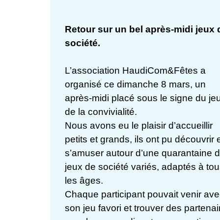
Retour sur un bel après-midi jeux 
société.
L’association HaudiCom&Fêtes a
organisé ce dimanche 8 mars, un
après-midi placé sous le signe du jeu
de la convivialité.
Nous avons eu le plaisir d’accueillir
petits et grands, ils ont pu découvrir 
s’amuser autour d’une quarantaine 
jeux de société variés, adaptés à to
les âges.
Chaque participant pouvait venir av
son jeu favori et trouver des partenai