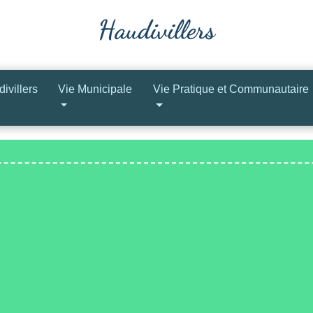
ivillers
Vie Municipale
Vie Pratique et Communautaire