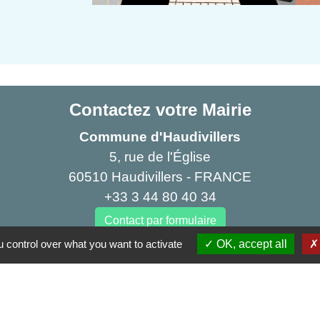
Contactez votre Mairie
Commune d'Haudivillers
5, rue de l'Église
60510 Haudivillers - FRANCE
+33 3 44 80 40 34
Contact par formulaire
 control over what you want to activate
OK, accept all
Partenai
Région