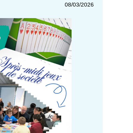
08/03/2026