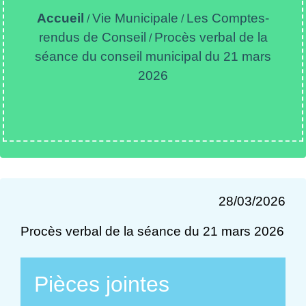
Accueil
Vie Municipale
Les Comptes-
/
/
rendus de Conseil
Procès verbal de la
/
séance du conseil municipal du 21 mars
2026
28/03/2026
Procès verbal de la séance du 21 mars 2026
Pièces jointes